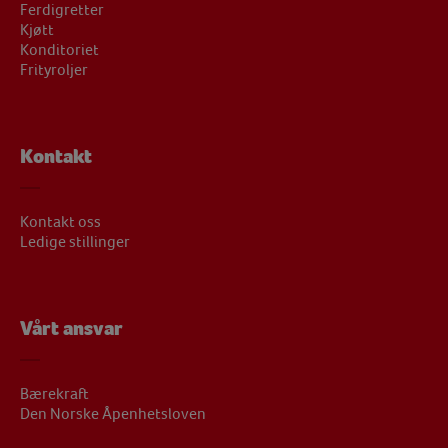
Ferdigretter
Kjøtt
Konditoriet
Frityroljer
Kontakt
Kontakt oss
Ledige stillinger
Vårt ansvar
Bærekraft
Den Norske Åpenhetsloven