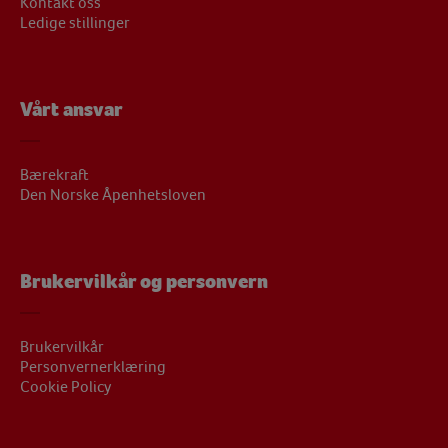
Kontakt oss
Ledige stillinger
Vårt ansvar
Bærekraft
Den Norske Åpenhetsloven
Brukervilkår og personvern
Brukervilkår
Personvernerklæring
Cookie Policy