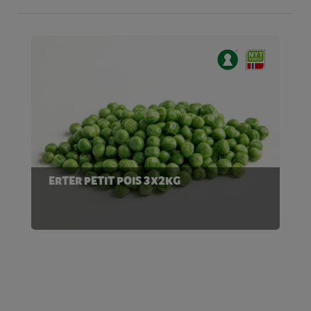
ERTER PETIT POIS 3X2KG