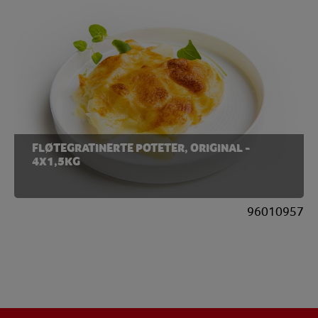
FLØTEGRATINERTE POTETER, ORIGINAL -
4X1,5KG
96010957