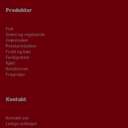
Produkter
Fisk
Grønt og vegetarisk
Grønnsaker
Potetprodukter
Frukt og bær
Ferdigretter
Kjøtt
Konditoriet
Frityroljer
Kontakt
Kontakt oss
Ledige stillinger