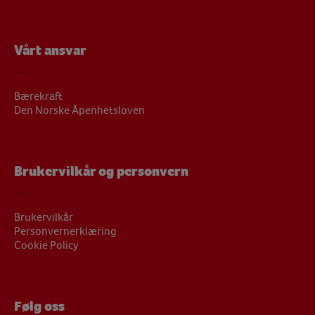
Vårt ansvar
Bærekraft
Den Norske Åpenhetsloven
Brukervilkår og personvern
Brukervilkår
Personvernerklæring
Cookie Policy
Følg oss