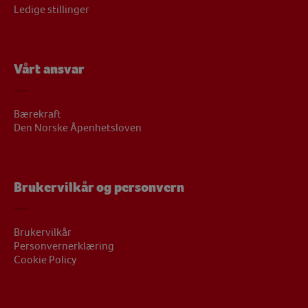
Ledige stillinger
Vårt ansvar
Bærekraft
Den Norske Åpenhetsloven
Brukervilkår og personvern
Brukervilkår
Personvernerklæring
Cookie Policy