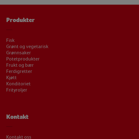
Produkter
Fisk
Grønt og vegetarisk
Grønnsaker
Potetprodukter
Frukt og bær
Ferdigretter
Kjøtt
Konditoriet
Frityroljer
Kontakt
Kontakt oss