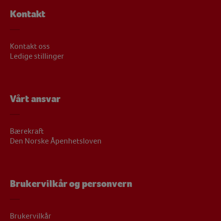
Kontakt
Kontakt oss
Ledige stillinger
Vårt ansvar
Bærekraft
Den Norske Åpenhetsloven
Brukervilkår og personvern
Brukervilkår