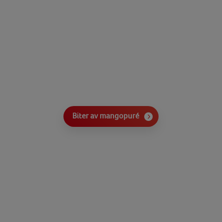
Biter av mangopuré