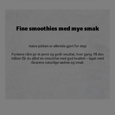
Fine smoothies med mye smak
Halve jobben er allerede gjort for deg!
Puréene våre gir et jevnt og godt resultat, hver gang. På den
måten får du alltid en smoothie med god kvalitet – laget med
råvarens naturlige sødme og smak.