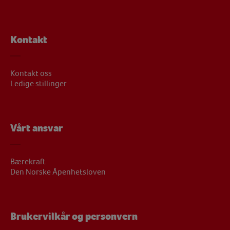
Kontakt
Kontakt oss
Ledige stillinger
Vårt ansvar
Bærekraft
Den Norske Åpenhetsloven
Brukervilkår og personvern